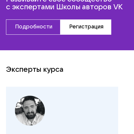
с экспертами
Школы авторов VK
Подробности
Регистрация
Эксперты курса