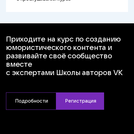
Приходите на курс по созданию
юмористического контента и
развивайте своё сообщество
вместе
с экспертами Школы
авторов VK
Подробности
Регистрация