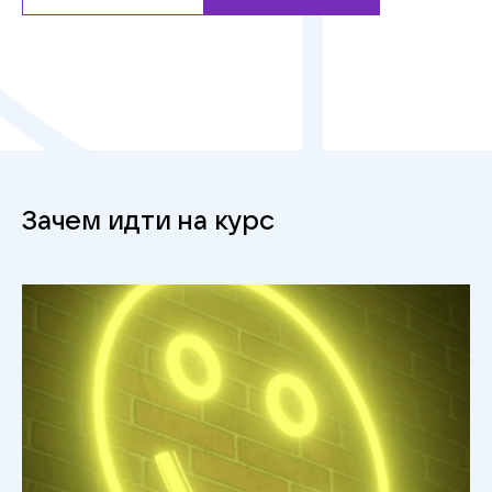
Зачем идти на курс