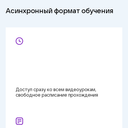
Асинхронный формат обучения
Доступ сразу ко всем видеоурокам,
свободное расписание прохождения