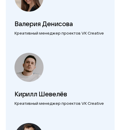
Валерия Денисова
Креативный менеджер проектов
VK Creative
Кирилл Шевелёв
Креативный менеджер проектов
VK Creative