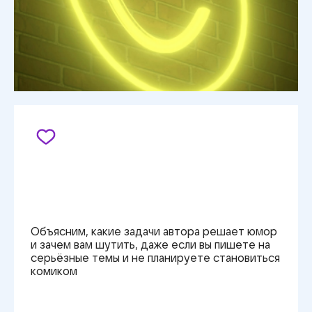
Объясним, какие задачи автора решает юмор
и зачем вам шутить, даже если вы пишете на
серьёзные темы и
не планируете
становиться
комиком