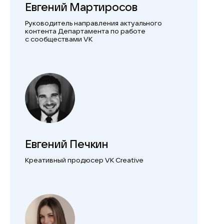
Евгений Мартиросов
Руководитель направления актуального
контента Департамента по работе
с сообществами VK
Евгений Печкин
Креативный продюсер VK Creative