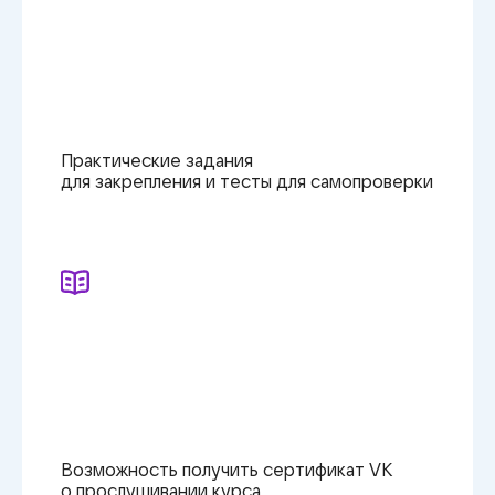
Практические задания
для закрепления
и тесты
для самопроверки
Возможность получить сертификат VK
о прослушивании курса