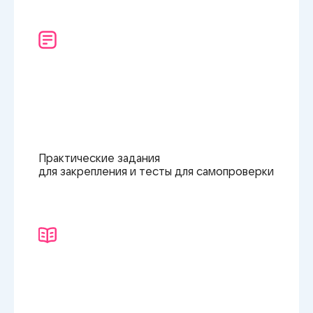
Практические задания
для закрепления
и тесты
для самопроверки