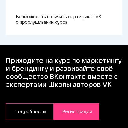
Возможность получить сертификат VK
о прослушивании курса
Приходите на курс по маркетингу
и брендингу
и развивайте
своё
сообщество ВКонтакте вместе с
экспертами Школы авторов VK
Подробности
Регистрация