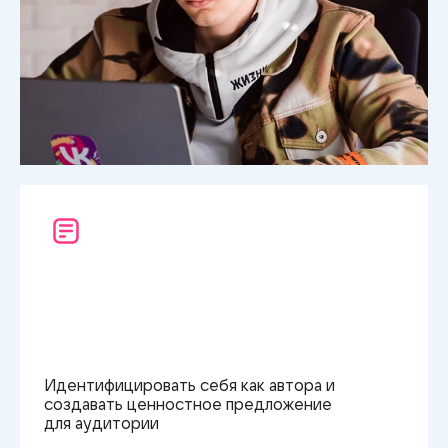
Идентифицировать себя
как автора
и
создавать ценностное предложение
для аудитории