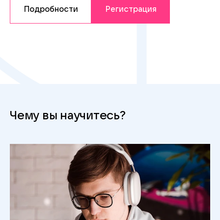
Подробности
Регистрация
Чему вы научитесь?