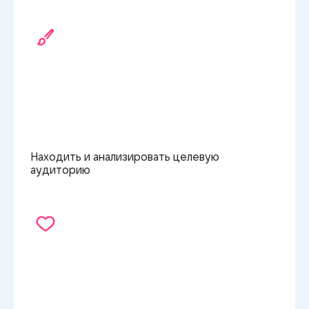
Находить и анализировать целевую
аудиторию