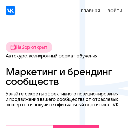
главная
войти
Набор открыт
Автокурс: асинхронный формат обучения
Маркетинг и брендинг
сообществ
Узнайте секреты эффективного позиционирования
и продвижения
вашего сообщества от отраслевых
экспертов
и получите
официальный сертификат VK