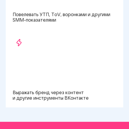
Повелевать УТП, ToV, воронками и другими
SMM-показателями
Выражать бренд через контент
и другие
инструменты ВКонтакте