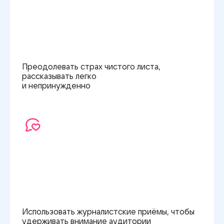
Преодолевать страх чистого листа,
рассказывать легко
и непринужденно
Использовать журналистские приёмы, чтобы
удерживать внимание аудитории