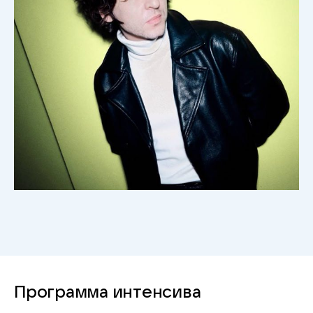
Программа интенсива