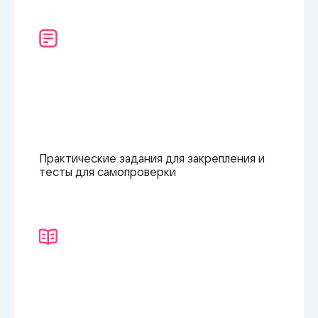
Практические задания
для закрепления
и
тесты
для самопроверки