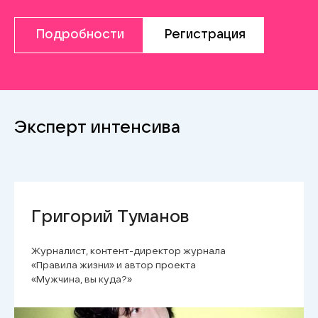
Подробности
Регистрация
Эксперт интенсива
Григорий Туманов
Журналист, контент-директор журнала
«Правила жизни» и автор проекта
«Мужчина, вы куда?»