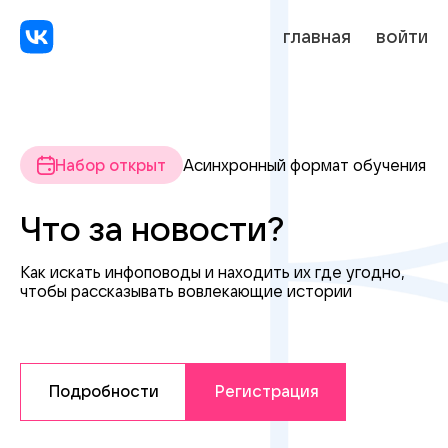
главная
войти
Набор открыт
Асинхронный формат обучения
Что за новости?
Как искать инфоповоды и находить их где угодно,
чтобы рассказывать вовлекающие истории
Подробности
Регистрация