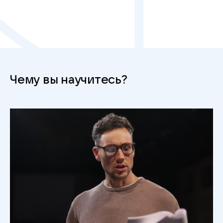
Чему вы научитесь?