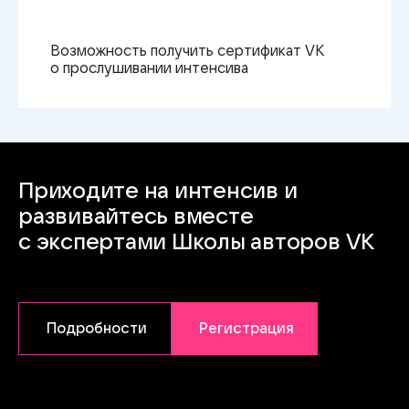
Возможность получить сертификат VK
о прослушивании интенсива
Приходите на интенсив и
развивайтесь вместе
с экспертами Школы авторов VK
Подробности
Регистрация