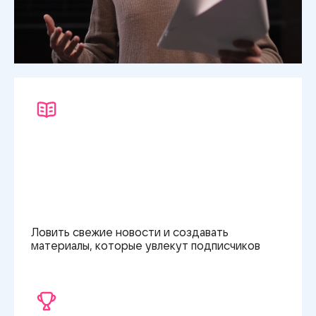
Ловить свежие новости
и создавать
материалы,
которые увлекут
подписчиков