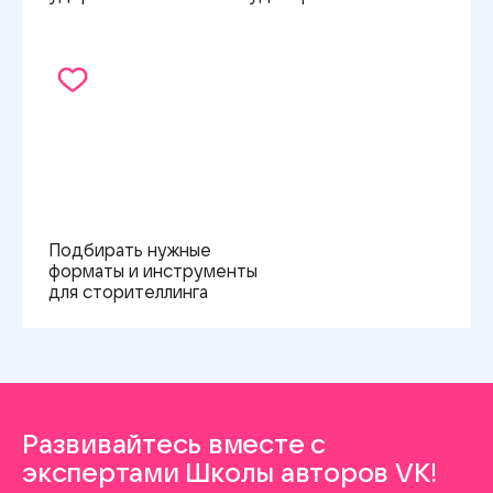
Подбирать нужные
форматы и инструменты
для сторителлинга
Развивайтесь вместе с
экспертами Школы авторов VK!